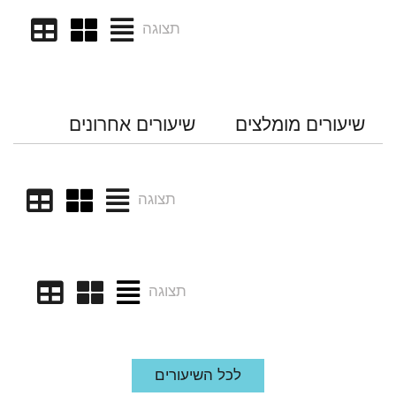
תצוגה
שיעורים מומלצים
שיעורים אחרונים
תצוגה
תצוגה
לכל השיעורים