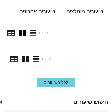
שיעורים מומלצים
שיעורים אחרונים
תצוגה
תצוגה
לכל השיעורים
חיפוש שיעורים