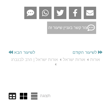
צור קשר בעניין שיעור זה
לשיעור הקודם
לשיעור הבא
אורות
אורות ישראל
אורות ישראל | הרב לבנברג
תצוגה