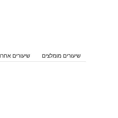
שיעורים מומלצים
שיעורים אחרו