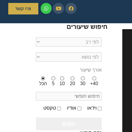
צרו קשר
חיפוש שיעורים
אורך שיעור
40+
30
20
10
5
הכל
וידאו
אודיו
טקסט