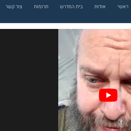
ראשי
אודות
בית המדרש
תרומות
צור קשר