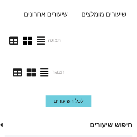
שיעורים מומלצים
שיעורים אחרונים
תצוגה
תצוגה
לכל השיעורים
חיפוש שיעורים