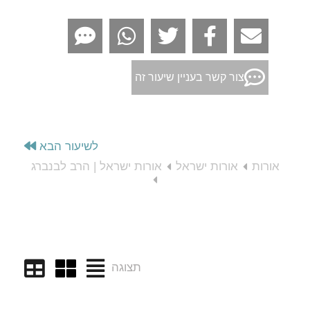
צור קשר בעניין שיעור זה
לשיעור הבא
אורות
אורות ישראל
אורות ישראל | הרב לבנברג
תצוגה