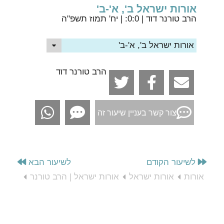
אורות ישראל ב', א'-ב'
הרב טורנר דוד
| 0:0: | יח' תמוז תשפ"ה
אורות ישראל ב', א'-ב'
הרב טורנר דוד
צור קשר בעניין שיעור זה
לשיעור הקודם
לשיעור הבא
אורות
אורות ישראל
אורות ישראל | הרב טורנר