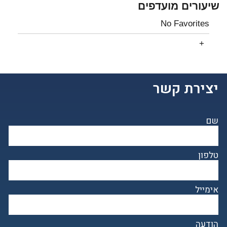
שיעורים מועדפים
No Favorites
יצירת קשר
שם
טלפון
אימייל
הודעה