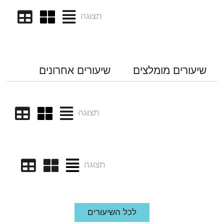
תצוגה
שיעורים מומלצים
שיעורים אחרונים
תצוגה
תצוגה
לכל השיעורים