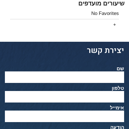
שיעורים מועדפים
No Favorites
יצירת קשר
שם
טלפון
אימייל
הודעה