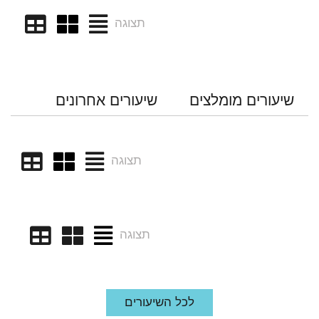
תצוגה
שיעורים מומלצים
שיעורים אחרונים
תצוגה
תצוגה
לכל השיעורים