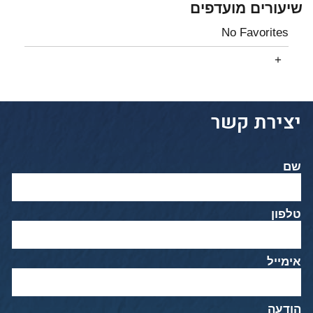
שיעורים מועדפים
No Favorites
יצירת קשר
שם
טלפון
אימייל
הודעה