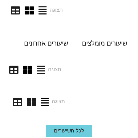
תצוגה
שיעורים מומלצים
שיעורים אחרונים
תצוגה
תצוגה
לכל השיעורים