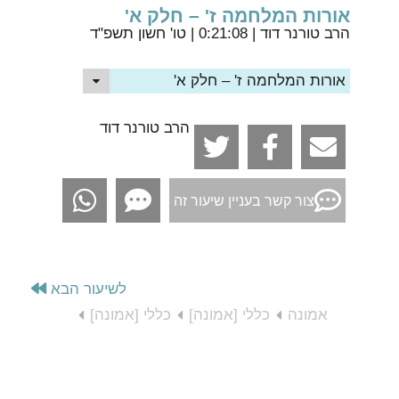
אורות המלחמה ז' – חלק א'
הרב טורנר דוד
| 0:21:08 | טו' חשון תשפ"ד
אורות המלחמה ז' – חלק א'
הרב טורנר דוד
צור קשר בעניין שיעור זה
לשיעור הבא
אמונה
כללי [אמונה]
כללי [אמונה]