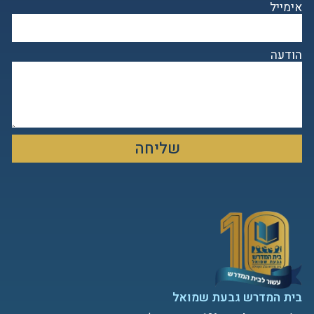
אימייל
הודעה
שליחה
בית המדרש גבעת שמואל