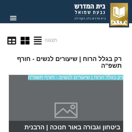
תצוגה
רק בגלל הרוח | שיעורים לנשים - חורף
תשפ"ה
רק בגלל הרוח | שיעורים לנשים - חורף תשפ"ה
ביטחון וגבורה באור חנוכה | הרבנית