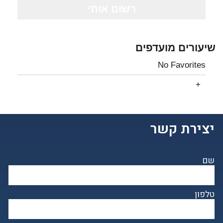
שיעורים מועדפים
No Favorites
יצירת קשר
שם
טלפון