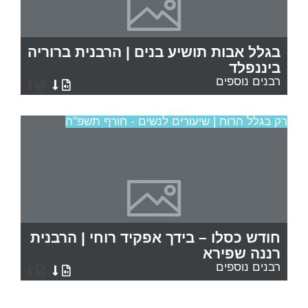
בגלל אבות תושיע בנים | הרבנית ברוריה
ביננפלד
רבנים נוספים
רק בגלל הרוח | שיעורים לנשים - חורף תשפ"ה
חודש כסלו – בידך אפקיד רוחי | הרבנית
רננה שפירא
רבנים נוספים