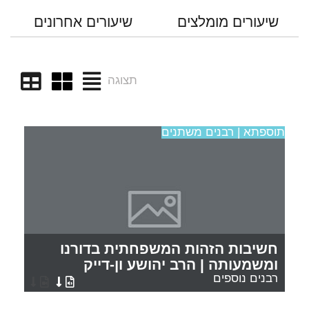
שיעורים מומלצים
שיעורים אחרונים
תצוגה
תוספתא | רבנים משתנים
חשיבות הזהות המשפחתית בדורנו
ומשמעותה | הרב יהושע ון-דייק
רבנים נוספים