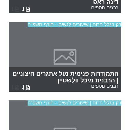
דינה ראפ
רבנים נוספים
רק בגלל הרוח | שיעורים לנשים - חורף תשפ"ה
התמודדות פנימית מול אתגרים חיצוניים
| הרבנית מיכל וולשטיין
רבנים נוספים
רק בגלל הרוח | שיעורים לנשים - חורף תשפ"ה