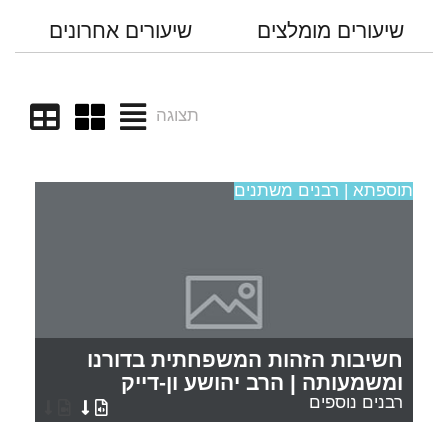
שיעורים מומלצים
שיעורים אחרונים
תצוגה
תוספתא | רבנים משתנים
חשיבות הזהות המשפחתית בדורנו
ומשמעותה | הרב יהושע ון-דייק
רבנים נוספים