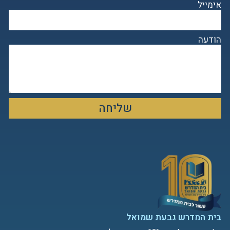
אימייל
הודעה
שליחה
בית המדרש גבעת שמואל