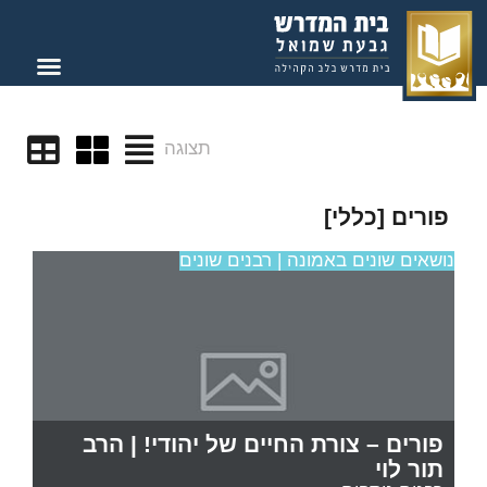
תצוגה
פורים [כללי]
נושאים שונים באמונה | רבנים שונים
פורים – צורת החיים של יהודי! | הרב
תור לוי