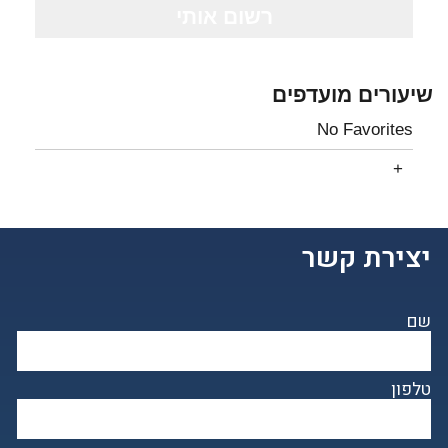
שיעורים מועדפים
No Favorites
יצירת קשר
שם
טלפון