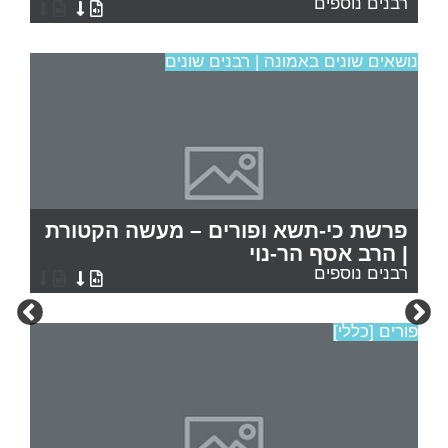
רבנים נוספים
נושאים שונים באמונה | רבנים שונים
פרשת כי-תשא ופורים – מעשה הקטורת
| הרב אסף הר-נוי
רבנים נוספים
פורים [כללי]