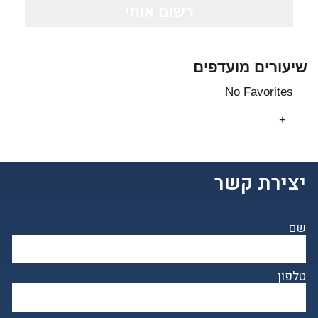
שיעורים מועדפים
No Favorites
יצירת קשר
שם
טלפון