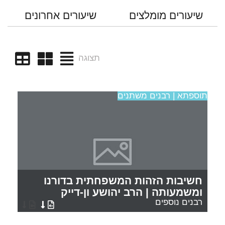
שיעורים מומלצים
שיעורים אחרונים
תצוגה
תוספתא | רבנים משתנים
חשיבות הזהות המשפחתית בדורנו
ומשמעותה | הרב יהושע ון-דייק
רבנים נוספים