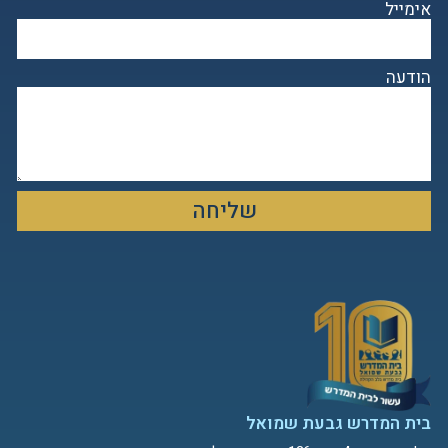
אימייל
הודעה
שליחה
בית המדרש גבעת שמואל