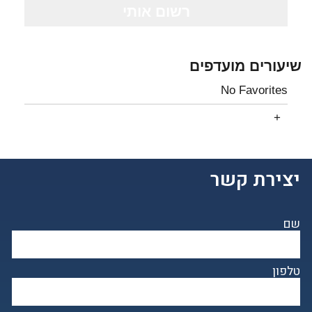
שיעורים מועדפים
No Favorites
יצירת קשר
שם
טלפון