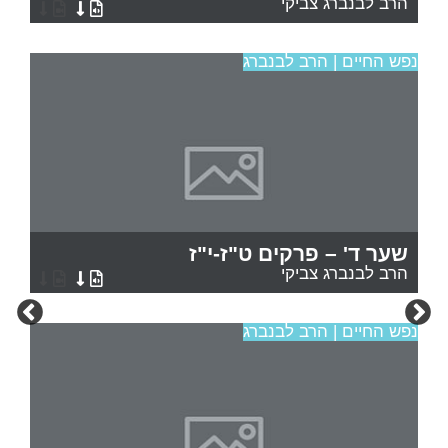
הרב לבנברג צביקי
נפש החיים | הרב לבנברג
שער ד' – פרקים ט"ז-י"ז
הרב לבנברג צביקי
נפש החיים | הרב לבנברג