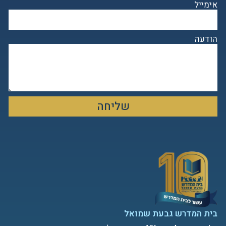
אימייל
הודעה
שליחה
בית המדרש גבעת שמואל