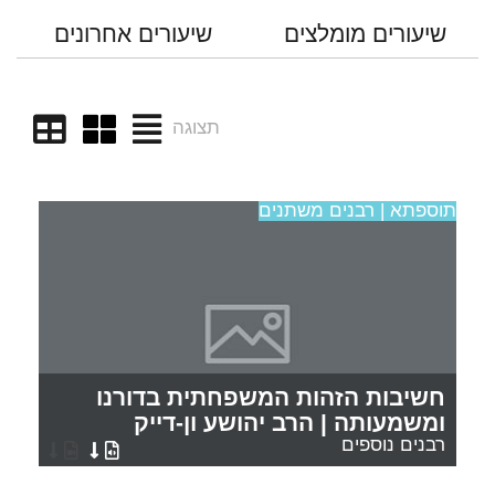
שיעורים מומלצים
שיעורים אחרונים
תצוגה
תוספתא | רבנים משתנים
חשיבות הזהות המשפחתית בדורנו
ומשמעותה | הרב יהושע ון-דייק
רבנים נוספים