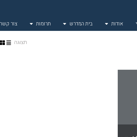
אודות
בית המדרש
תרומות
צור קשר
תצוגה