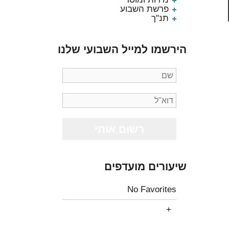
פרשת השבוע
תנ"ך
הירשמו למייל השבועי שלנו
שיעורים מועדפים
No Favorites