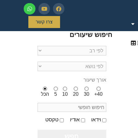
צרו קשר
חיפוש שיעורים
אורך שיעור
40+
30
20
10
5
הכל
וידאו
אודיו
טקסט