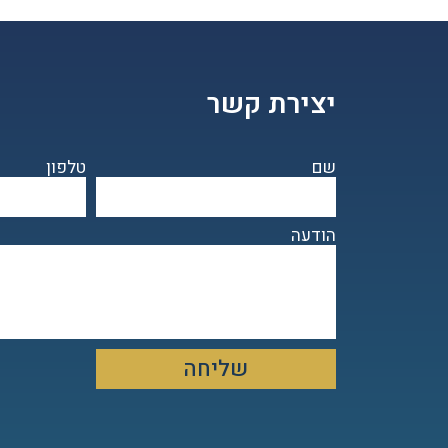
יצירת קשר
שם
טלפון
הודעה
שליחה