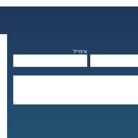
אימייל