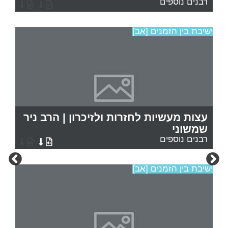
רבנים נוספים
ישיבת בין הזמנים [אב]
עצות מעשיות לחזרות ולזיכרון | הרב ניר
שמשוני
רבנים נוספים
ישיבת בין הזמנים [אב]