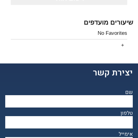
שיעורים מועדפים
No Favorites
יצירת קשר
שם
טלפון
אימייל