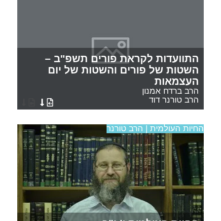
התוועדות לקראת פורים תשפ"ב –
השטות של פורים והשטות של יום
העצמאות
הרב ברדח אמנון
הרב טורנר דוד
החיות העולמית | הרב טורנר