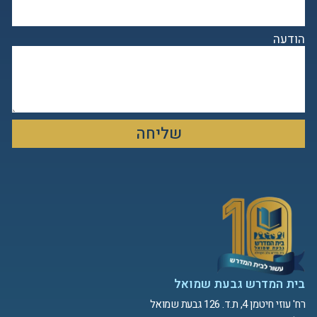
הודעה
שליחה
בית המדרש גבעת שמואל
רח' עוזי חיטמן 4, ת.ד. 126 גבעת שמואל