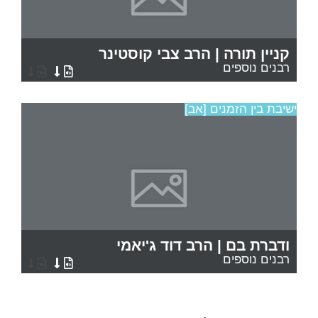
קניין תורה | הרב צבי קוסטינר
רבנים נוספים
ישיבת בין הזמנים [אב]
ודברת בם | הרב דוד ג'יאמי
רבנים נוספים