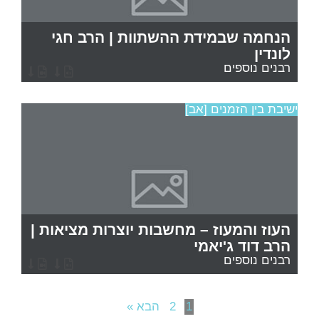
הנחמה שבמידת ההשתוות | הרב חגי
לונדין
רבנים נוספים
ישיבת בין הזמנים [אב]
העוז והמעוז – מחשבות יוצרות מציאות |
הרב דוד ג'יאמי
רבנים נוספים
1
2
הבא »