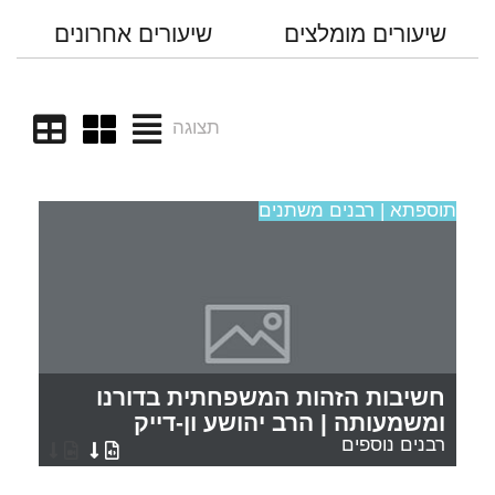
שיעורים מומלצים
שיעורים אחרונים
תצוגה
תוספתא | רבנים משתנים
חשיבות הזהות המשפחתית בדורנו
ומשמעותה | הרב יהושע ון-דייק
רבנים נוספים