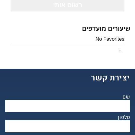
שיעורים מועדפים
No Favorites
יצירת קשר
שם
טלפון