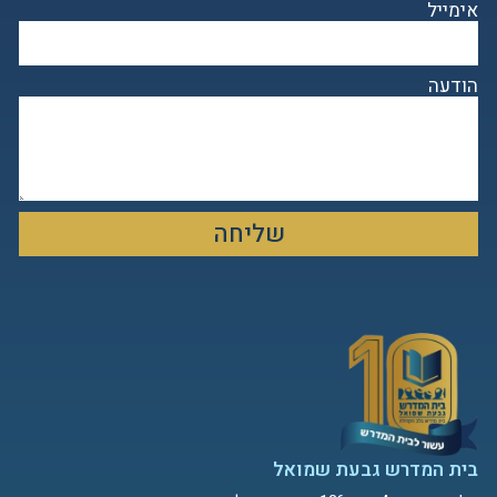
אימייל
הודעה
שליחה
בית המדרש גבעת שמואל