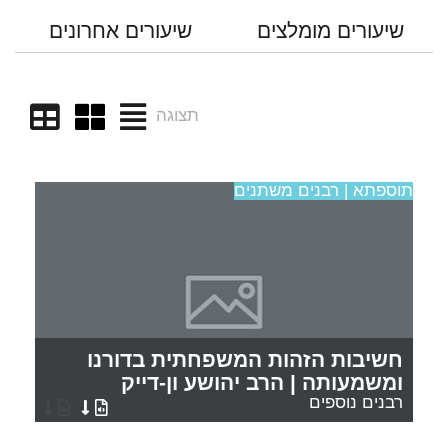
שיעורים מומלצים
שיעורים אחרונים
תצוגה
תוספתא | רבנים משתנים
חשיבות הזהות המשפחתית בדורנו
ומשמעותה | הרב יהושע ון-דייק
רבנים נוספים