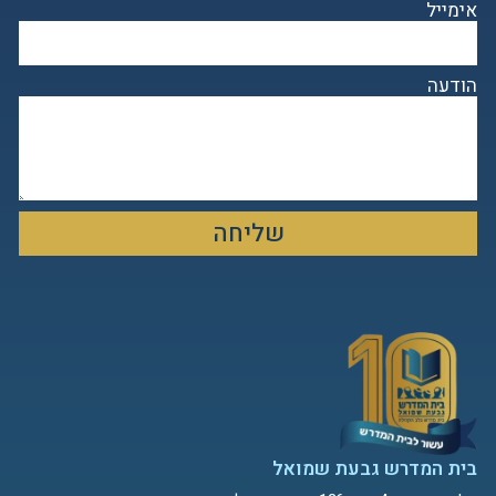
אימייל
הודעה
שליחה
בית המדרש גבעת שמואל