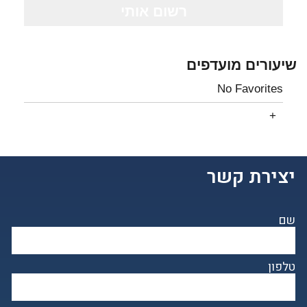
שיעורים מועדפים
No Favorites
יצירת קשר
שם
טלפון