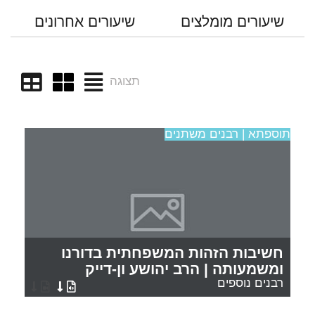
שיעורים מומלצים
שיעורים אחרונים
תצוגה
תוספתא | רבנים משתנים
חשיבות הזהות המשפחתית בדורנו
ומשמעותה | הרב יהושע ון-דייק
רבנים נוספים