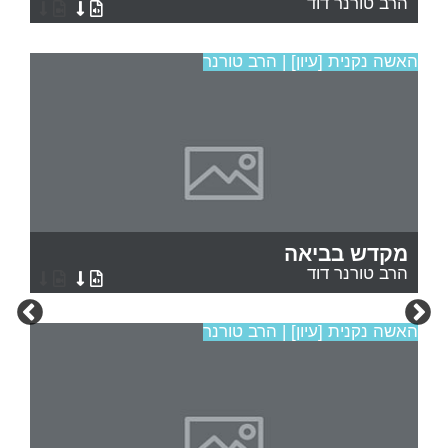
הרב טורנר דוד
האשה נקנית [עיון] | הרב טורנר
מקדש בביאה
הרב טורנר דוד
האשה נקנית [עיון] | הרב טורנר