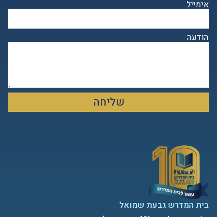
אימייל
הודעה
שליחה
בית המדרש גבעת שמואל