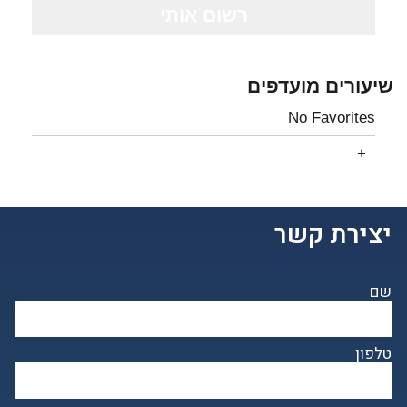
שיעורים מועדפים
No Favorites
יצירת קשר
שם
טלפון