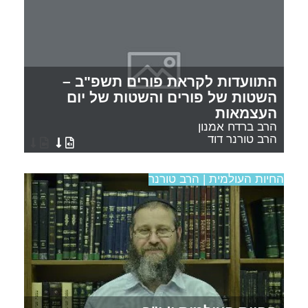
התוועדות לקראת פורים תשפ"ב –
השטות של פורים והשטות של יום
העצמאות
הרב ברדח אמנון
הרב טורנר דוד
החיות העולמית | הרב טורנר