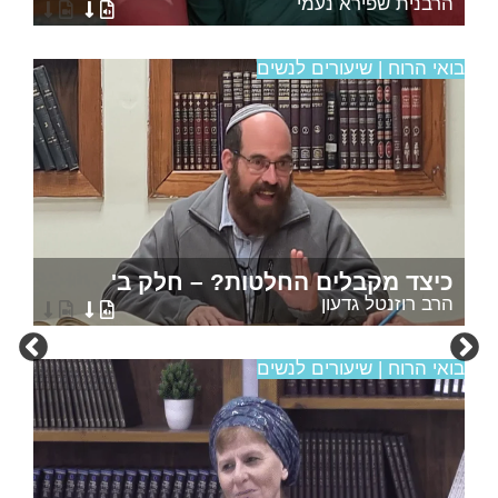
הרבנית שפירא נעמי
בואי הרוח | שיעורים לנשים
כיצד מקבלים החלטות? – חלק ב'
הרב רוזנטל גדעון
בואי הרוח | שיעורים לנשים