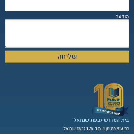
הודעה
שליחה
בית המדרש גבעת שמואל
רח' עוזי חיטמן 4, ת.ד. 126 גבעת שמואל