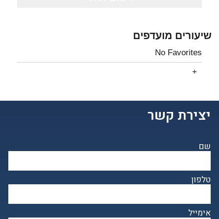
שיעורים מועדפים
No Favorites
יצירת קשר
שם
טלפון
אימייל