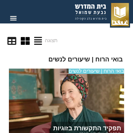
תצוגה
בואי הרוח | שיעורים לנשים
בואי הרוח | שיעורים לנשים
תפקיד התקשורת בזוגיות