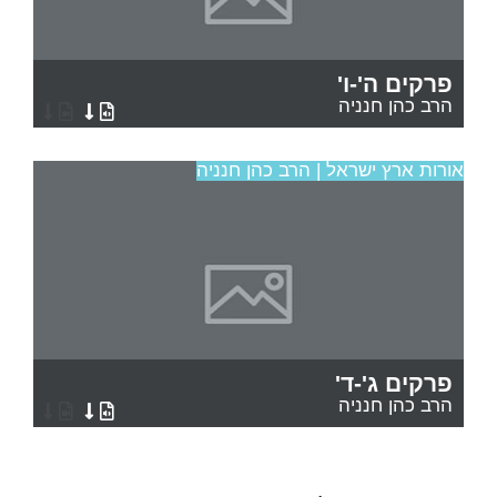
פרקים ה'-ו'
הרב כהן חנניה
אורות ארץ ישראל | הרב כהן חנניה
פרקים ג'-ד'
הרב כהן חנניה