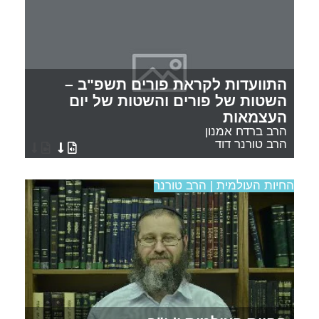
התוועדות לקראת פורים תשפ"ב –
השטות של פורים והשטות של יום
העצמאות
הרב ברדח אמנון
הרב טורנר דוד
החיות העולמית | הרב טורנר