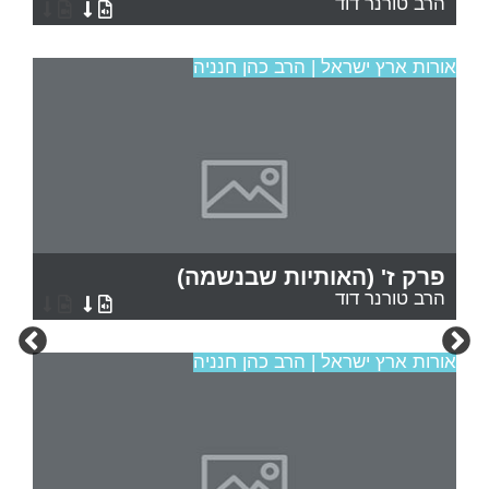
הרב טורנר דוד
אורות ארץ ישראל | הרב כהן חנניה
פרק ז' (האותיות שבנשמה)
הרב טורנר דוד
אורות ארץ ישראל | הרב כהן חנניה