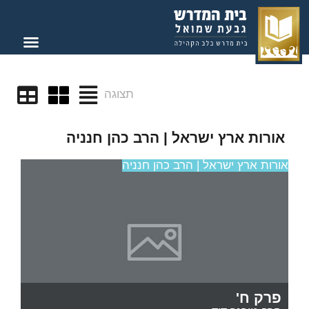
תצוגה
אורות ארץ ישראל | הרב כהן חנניה
אורות ארץ ישראל | הרב כהן חנניה
פרק ח'