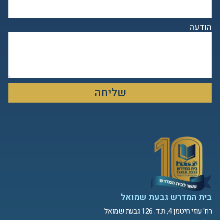
הודעה
שליחה
בית המדרש גבעת שמואל
רח' עוזי חיטמן 4, ת.ד. 126 גבעת שמואל