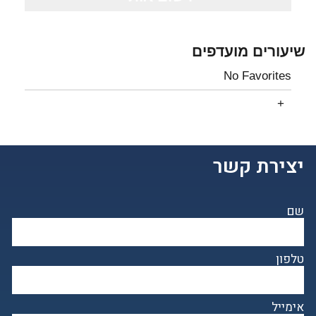
שיעורים מועדפים
No Favorites
יצירת קשר
שם
טלפון
אימייל