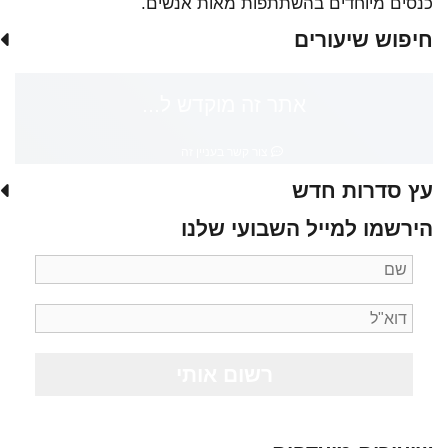
כנסים מיוחדים בהשתתפות מאות אנשים.
חיפוש שיעורים
אתר זה מוקדש ל...
צור קשר בעניין זה
עץ סדרות חדש
הירשמו למייל השבועי שלנו