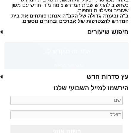
כשחשוב להדגיש שבית המדרש צומח מידי חודש עם מגוון
שעורים ופעילויות נוספות.
ב"ה ובעזרה גדולה של הקב"ה אנחנו פותחים את בית
המדרש להצטרפות של אברכים ובחורים נוספים.
חיפוש שיעורים
אתר זה מוקדש ל...
צור קשר בעניין זה
עץ סדרות חדש
הירשמו למייל השבועי שלנו