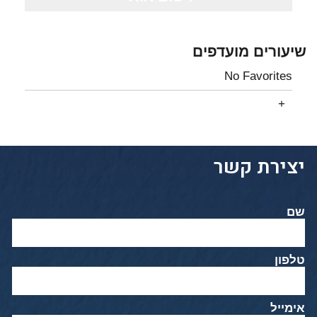
שיעורים מועדפים
No Favorites
יצירת קשר
שם
טלפון
אימייל