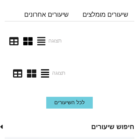
שיעורים מומלצים
שיעורים אחרונים
תצוגה
תצוגה
לכל השיעורים
חיפוש שיעורים