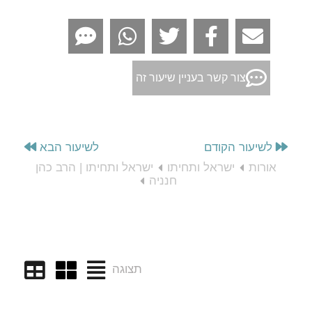
צור קשר בעניין שיעור זה
לשיעור הקודם
לשיעור הבא
אורות
ישראל ותחיתו
ישראל ותחיתו | הרב כהן
חנניה
תצוגה